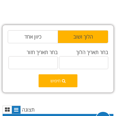
הלוך ושוב
כיוון אחד
בחר תאריך הלוך
בחר תאריך חזור
חיפוש
תצוגה