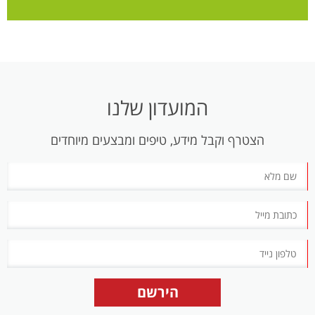
המועדון שלנו
הצטרף וקבל מידע, טיפים ומבצעים מיוחדים