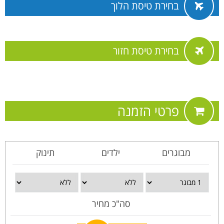
בחירת טיסת הלוך
בחירת טיסת חזור
פרטי הזמנה
מבוגרים
ילדים
תינוק
סה"כ מחיר