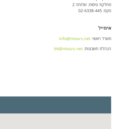
מחלקת טיסות: שלוחה 2
פקס: 02-6338-445
אימייל
משרד ראשי:
info@ntours.net
הנהלת חשבונות:
bk@ntours.net