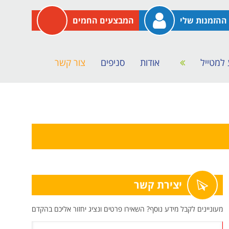
ההזמנות שלי
המבצעים החמים
 למטייל
אודות
סניפים
צור קשר
יצירת קשר
מעוניינים לקבל מידע נוסף? השאירו פרטים ונציג יחזור אליכם בהקדם