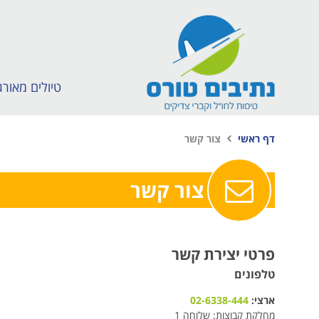
טיולים מאורג
דף ראשי
צור קשר
צור קשר
פרטי יצירת קשר
טלפונים
ארצי:
02-6338-444
מחלקת קבוצות: שלוחה 1