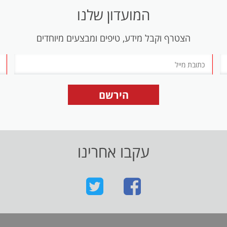
המועדון שלנו
הצטרף וקבל מידע, טיפים ומבצעים מיוחדים
עקבו אחרינו